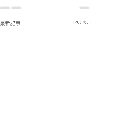
すべて表示
最新記事