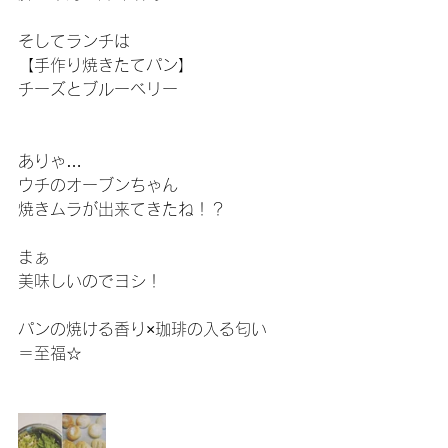
そしてランチは
【手作り焼きたてパン】
チーズとブルーベリー
ありゃ…
ウチのオーブンちゃん
焼きムラが出来てきたね！？
まぁ
美味しいのでヨシ！
パンの焼ける香り×珈琲の入る匂い
＝至福☆