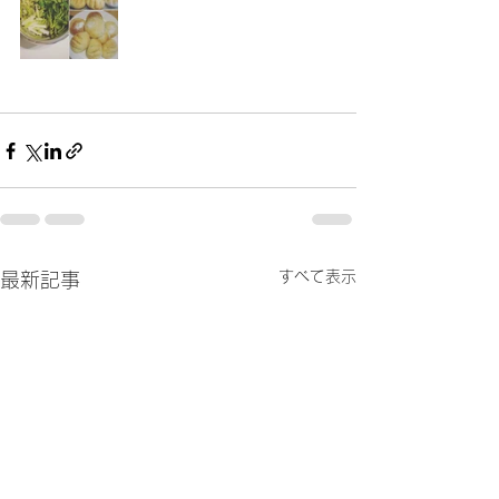
すべて表示
最新記事