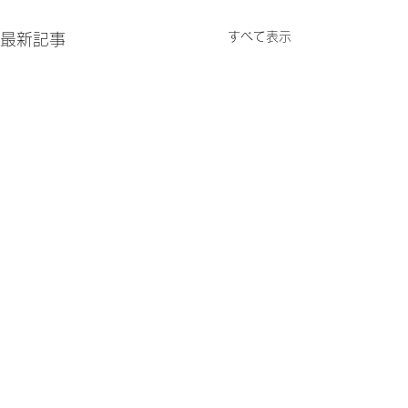
すべて表示
最新記事