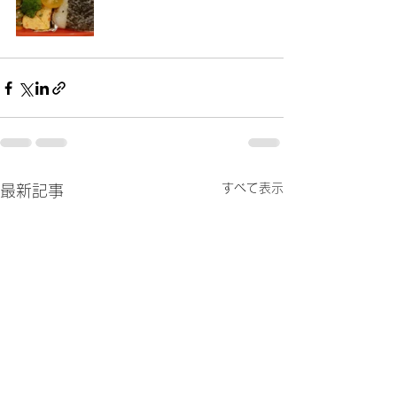
すべて表示
最新記事