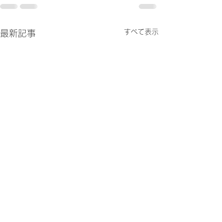
すべて表示
最新記事