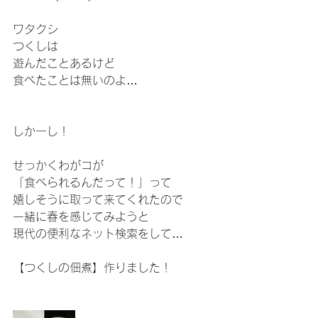
ワタクシ
つくしは
遊んだことあるけど
食べたことは無いのよ…
しかーし！
せっかくわがコが
「食べられるんだって！」って
嬉しそうに取って来てくれたので
一緒に春を感じてみようと
現代の便利なネット検索をして…
【つくしの佃煮】作りました！