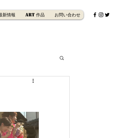
最新情報
Art 作品
お問い合わせ