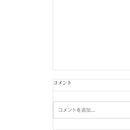
コメント
コメントを追加…
イオンモール須坂情報