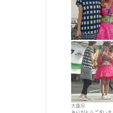
大盛況
ありがとうございま