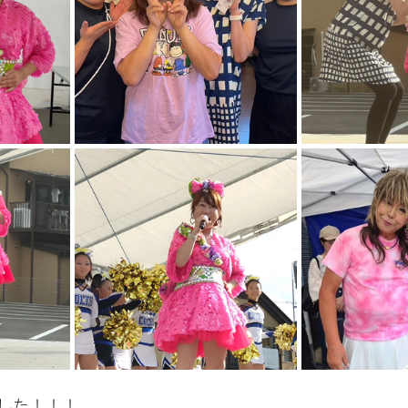
した！！！