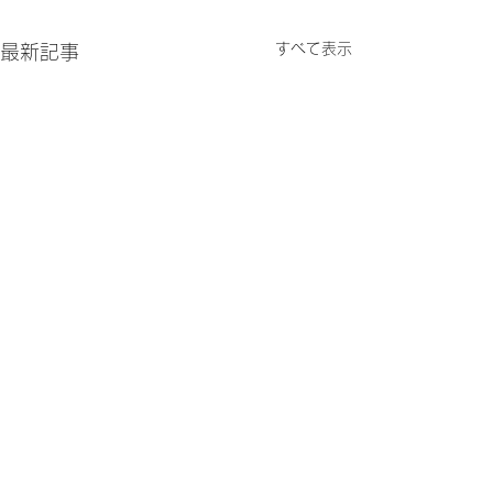
すべて表示
最新記事