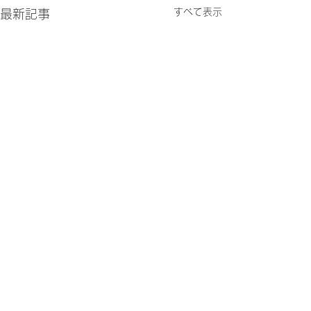
すべて表示
最新記事
コメント