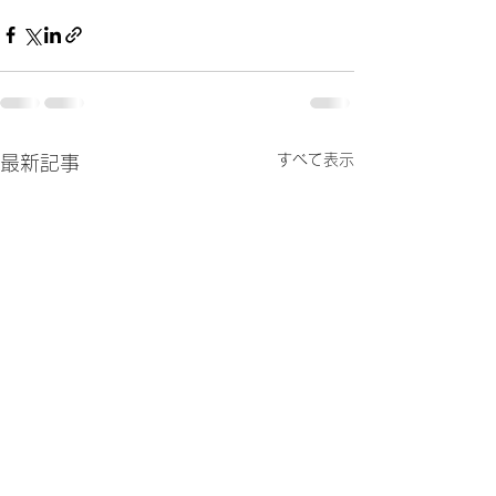
すべて表示
最新記事