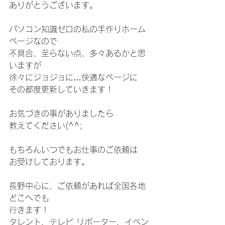
ありがとうございます。
パソコン知識ゼロの私の手作りホーム
ページなので
不具合、至らない点、多々あるかと思
いますが
徐々にジョジョに…快適なページに
その都度更新していきます！
お気づきの事がありましたら
教えてください(^^;
もちろんいつでもお仕事のご依頼は
お受けしております。
長野中心に、ご依頼があれば全国各地
どこへでも
行きます！
タレント、テレビ リポーター、イベン