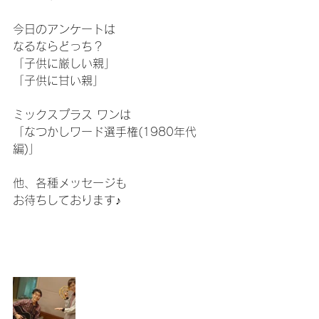
今日のアンケートは
なるならどっち？
「子供に厳しい親」
「子供に甘い親」
ミックスプラス ワンは
「なつかしワード選手権(1980年代
編)」
他、各種メッセージも
お待ちしております♪