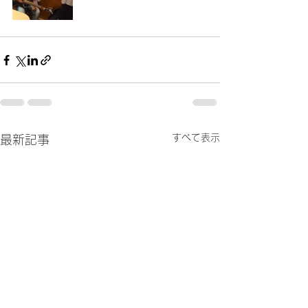
すべて表示
最新記事