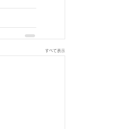
すべて表示