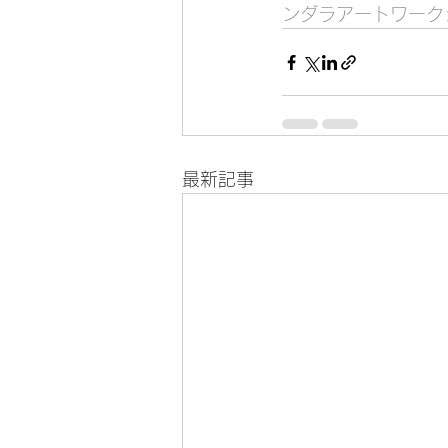
ンダラアートワーク
最新記事