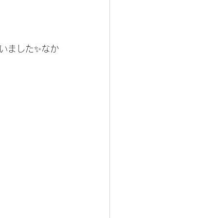
いました✨なか