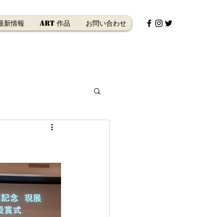
最新情報
Art 作品
お問い合わせ