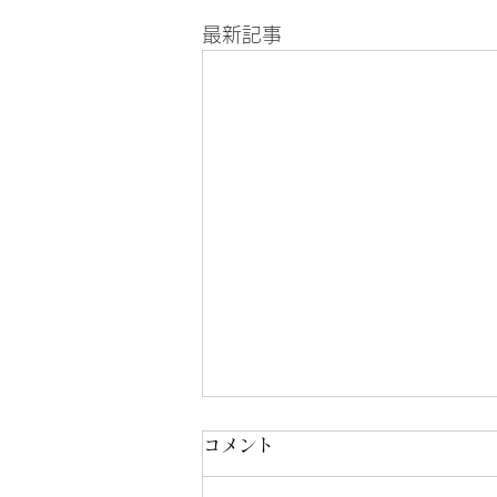
最新記事
コメント