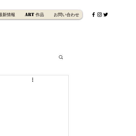
最新情報
Art 作品
お問い合わせ