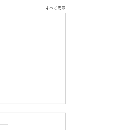
すべて表示