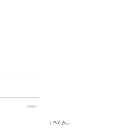
すべて表示