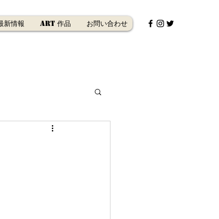
最新情報
Art 作品
お問い合わせ