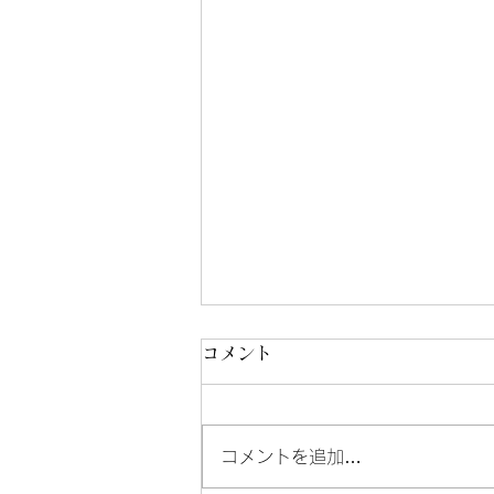
コメント
コメントを追加…
イオンモール須坂情報