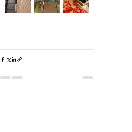
すべて表示
最新記事