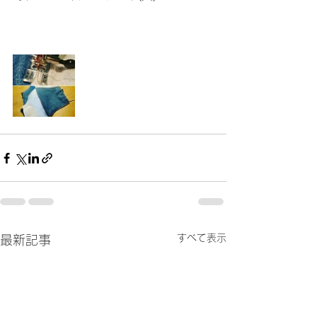
すべて表示
最新記事