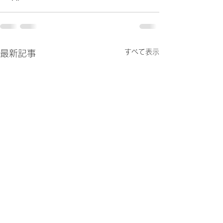
すべて表示
最新記事