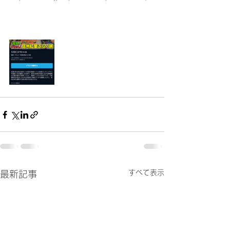
すべて表示
最新記事