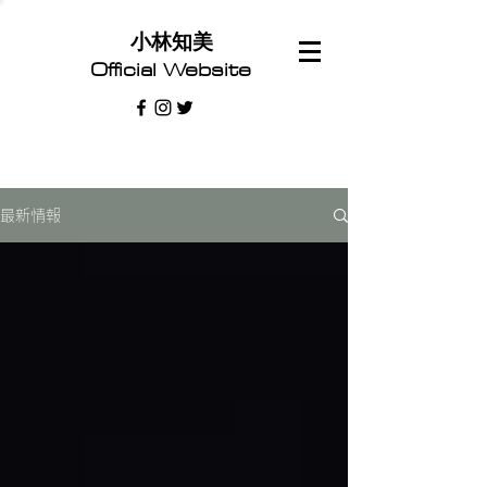
​小林知美
Official Website
最新情報