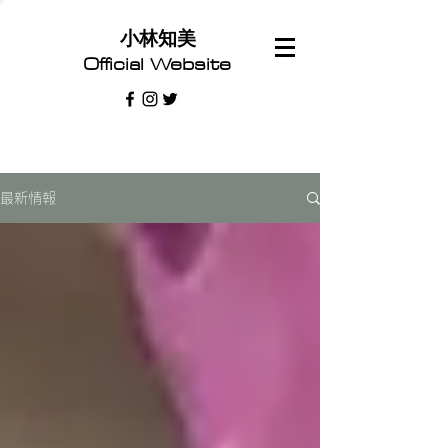
​小林知美
Official Website
最新情報